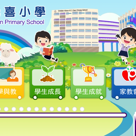
學與教
學生成長
學生成就
家教