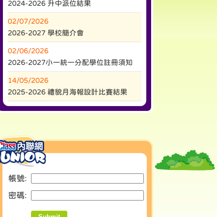
2024-2026 升中派位結果
02/07/2026
2026-2027 學校簡介會
02/06/2026
2026-2027小一統一分配學位註冊須知
14/05/2026
2025-2026 禮貌月海報設計比賽結果
帳號: