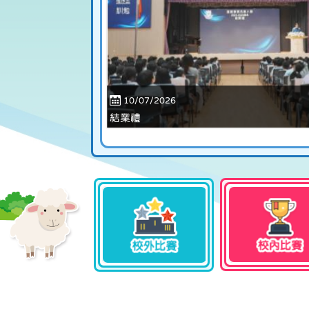
10/07/2026
結業禮