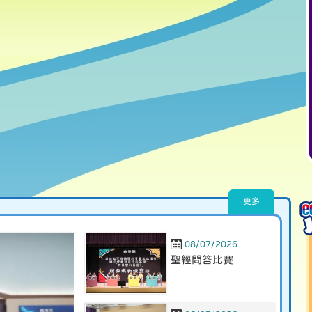
更多
08/07/2026
聖經問答比賽