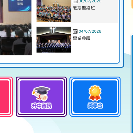
06/07/2026
暑期聖經班
04/07/2026
畢業典禮