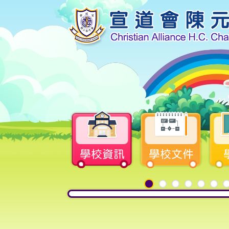
學校資訊
學校文件