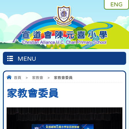
ENG
MENU
首頁
>
家教會
>
家教會委員
家教會委員