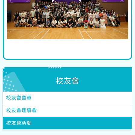
校友會
校友會會章
校友會理事會
校友會活動