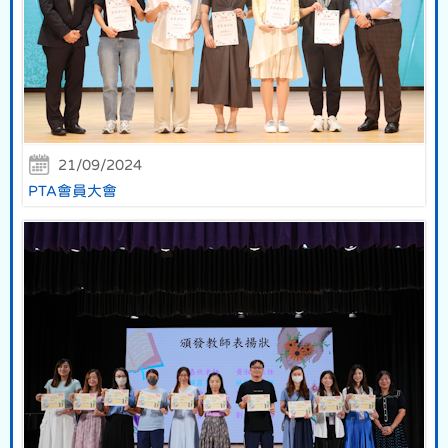
21/09/2024
PTA會員大會