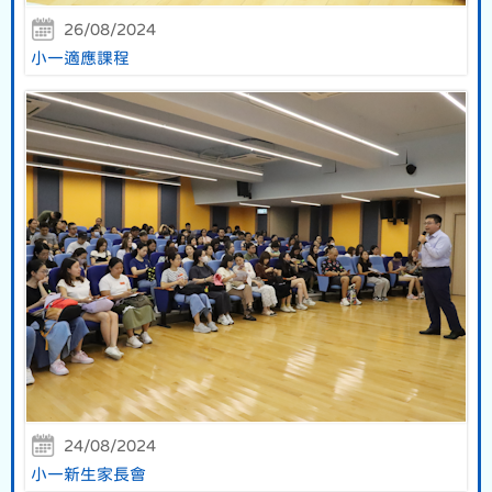
26/08/2024
小一適應課程
24/08/2024
小一新生家長會