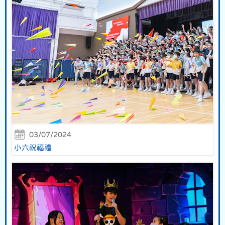
03/07/2024
小六祝福禮