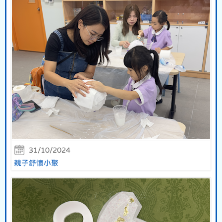
31/10/2024
親子舒懷小聚