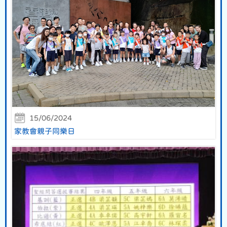
15/06/2024
家教會親子同樂日