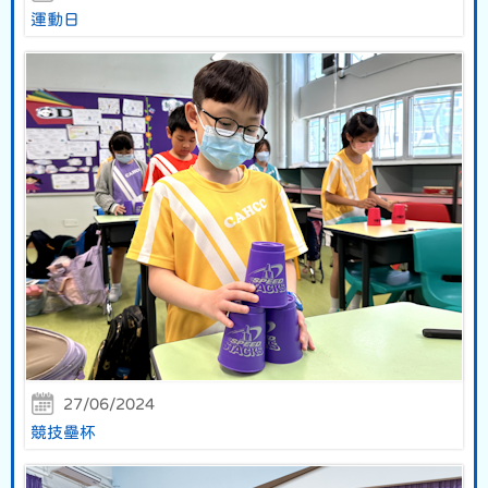
運動日
27/06/2024
競技壘杯