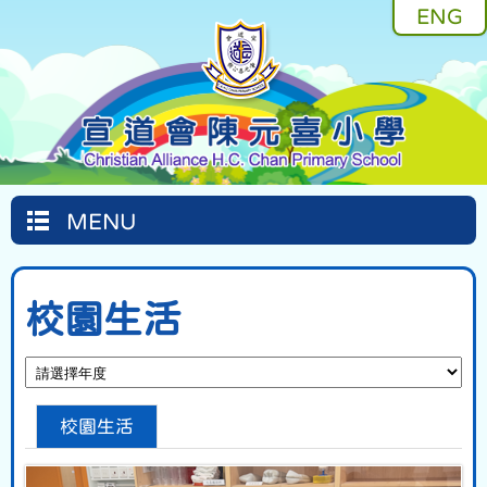
ENG
MENU
校園生活
校園生活