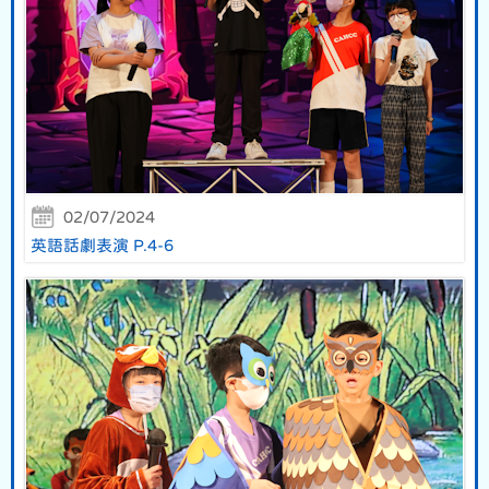
02/07/2024
英語話劇表演 P.4-6