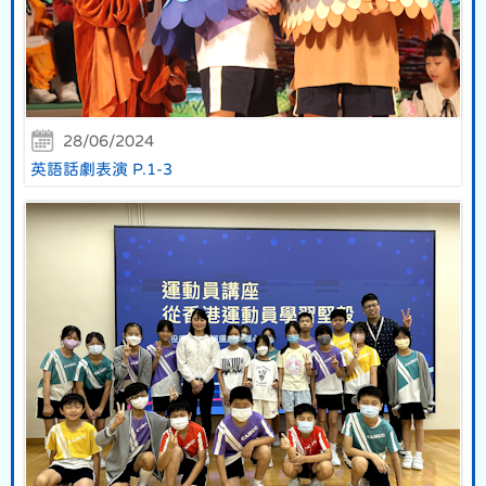
28/06/2024
英語話劇表演 P.1-3