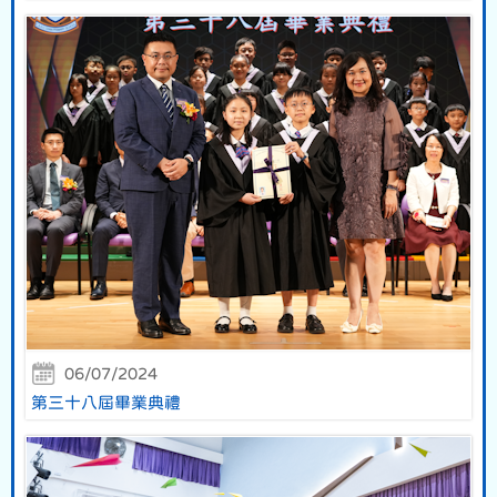
06/07/2024
第三十八屆畢業典禮