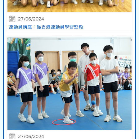
27/06/2024
運動員講座：從香港運動員學習堅毅
27/06/2024