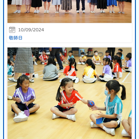
10/09/2024
敬師日