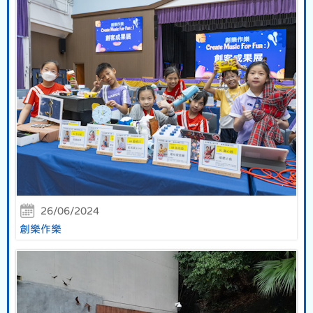
26/06/2024
創樂作樂