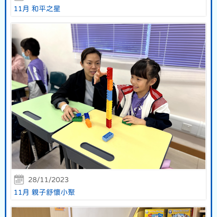
11月 和平之星
28/11/2023
11月 親子舒懷小聚