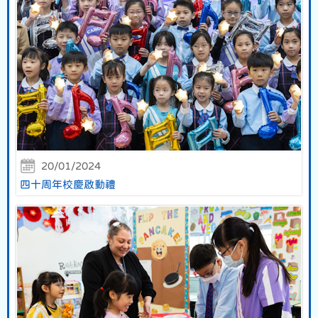
20/01/2024
四十周年校慶啟動禮