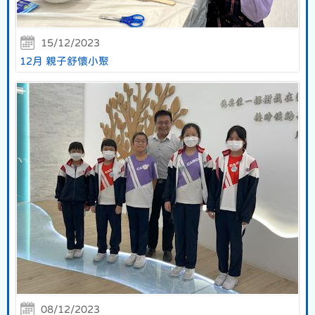
15/12/2023
12月 親子舒懷小聚
08/12/2023