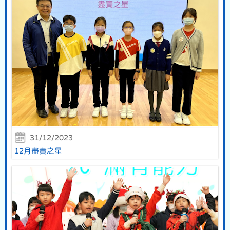
31/12/2023
12月盡責之星