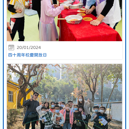
20/01/2024
四十周年校慶開放日