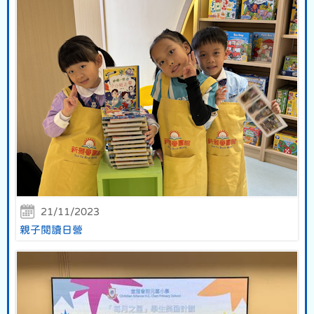
21/11/2023
親子閱讀日營