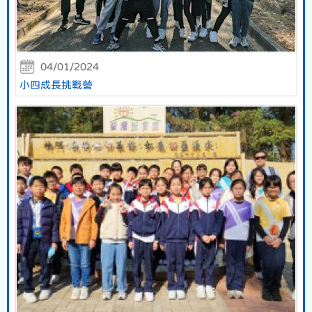
04/01/2024
小四成長挑戰營