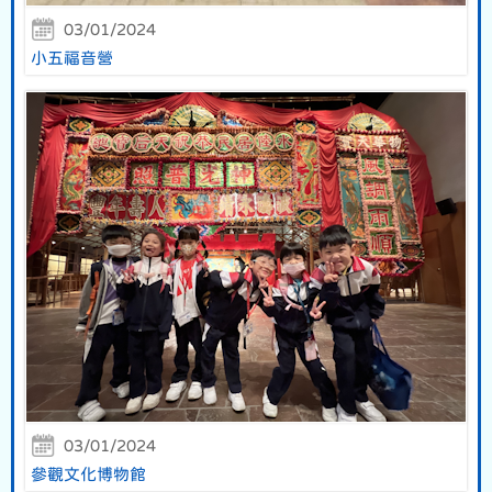
03/01/2024
小五福音營
03/01/2024
參觀文化博物館