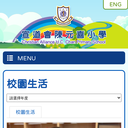
ENG
MENU
校園生活
校園生活