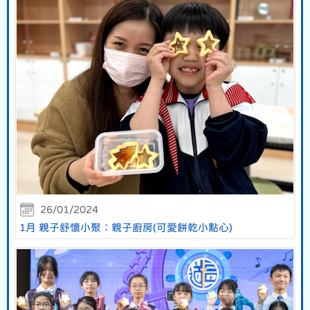
26/01/2024
1月 親子舒懷小聚：親子廚房(可愛餅乾小點心)