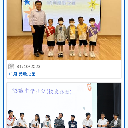
31/10/2023
10月 勇敢之星