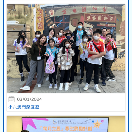
03/01/2024
小六澳門深度遊