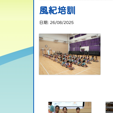
風紀培訓
日期:
26/08/2025