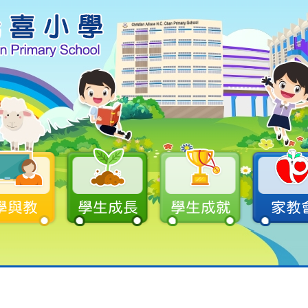
學與教
學生成長
學生成就
家教