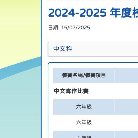
2024-2025 
日期:
15/07/2025
中文科
參賽名稱/參賽項目
中文寫作比賽
六年級
六年級