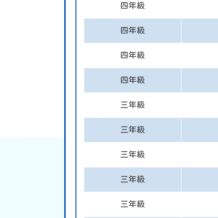
四年級
四年級
四年級
四年級
三年級
三年級
三年級
三年級
三年級