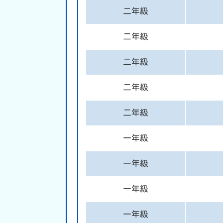
二年級
二年級
二年級
二年級
二年級
一年級
一年級
一年級
一年級