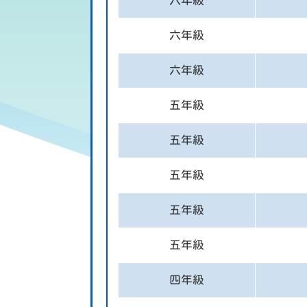
六年級
六年級
六年級
五年級
五年級
五年級
五年級
五年級
四年級