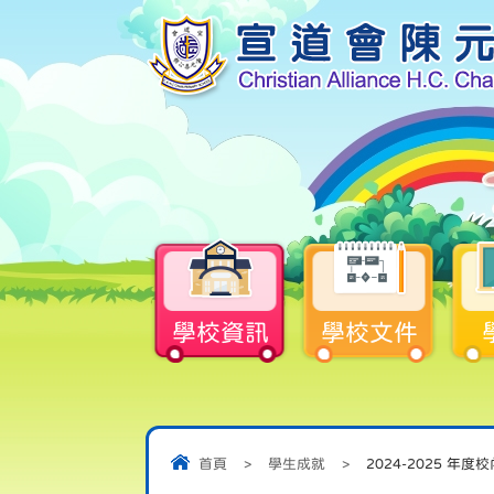
學校資訊
學校文件
首頁
>
學生成就
>
2024-2025 年