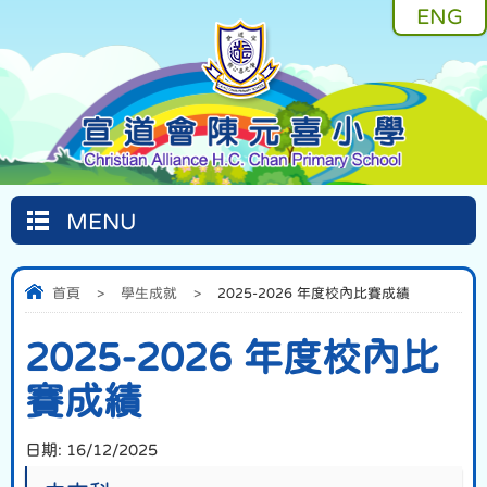
ENG
MENU
首頁
>
學生成就
>
2025-2026 年度校內比賽成績
2025-2026 年度校內比
賽成績
日期:
16/12/2025