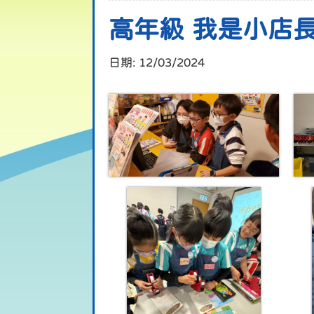
高年級 我是小店
日期:
12/03/2024