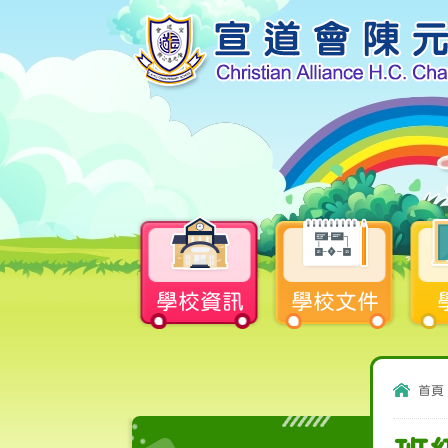
學校資訊
學校文件
首頁