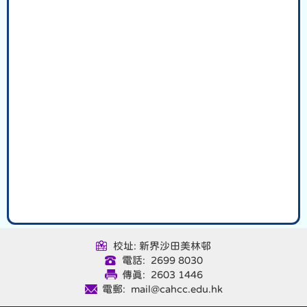
校址: 新界沙田美林邨
電話: 2699 8030
傳真: 2603 1446
電郵: mail@cahcc.edu.hk