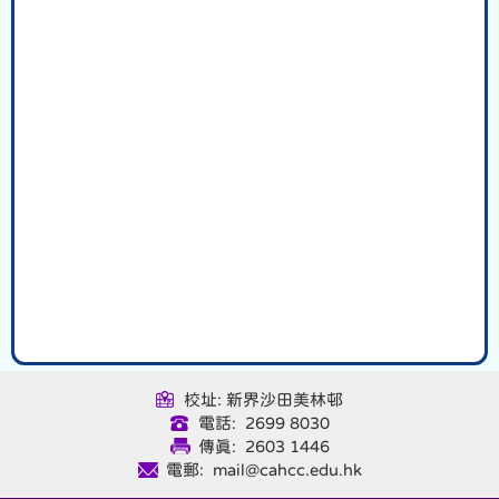
校址: 新界沙田美林邨
電話: 2699 8030
傳真: 2603 1446
電郵: mail@cahcc.edu.hk