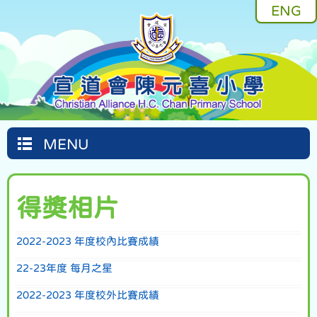
ENG
MENU
得獎相片
2022-2023 年度校內比賽成績
22-23年度 每月之星
2022-2023 年度校外比賽成績