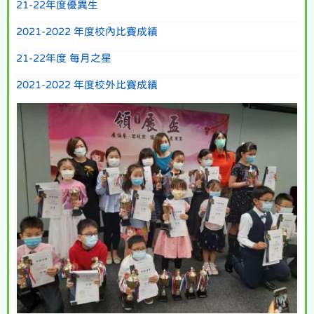
21-22年度優異生
2021-2022 年度校內比賽成績
21-22年度 每月之星
2021-2022 年度校外比賽成績