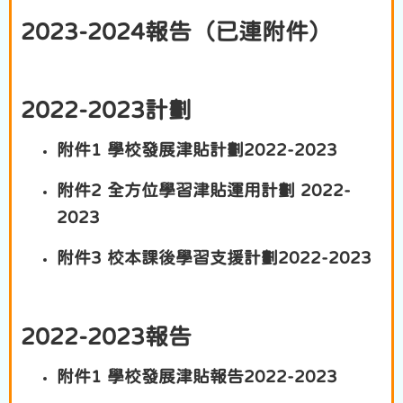
2023-2024報告（已連附件）
2022-2023計劃
附件1 學校發展津貼計劃2022-2023
附件2 全方位學習津貼運用計劃 2022-
2023
附件3 校本課後學習支援計劃2022-2023
2022-2023報告
附件1 學校發展津貼報告2022-2023