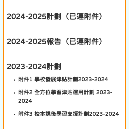
2024-2025計劃（已連附件）
2024-2025報告（已連附件）
2023-2024計劃
附件1 學校發展津貼計劃2023-2024
附件2 全方位學習津貼運用計劃 2023-
2024
附件3 校本課後學習支援計劃2023-2024