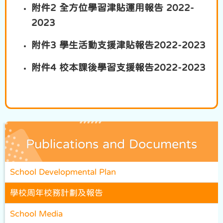
附件2 全方位學習津貼運用報告 2022-
2023
附件3 學生活動支援津貼報告2022-2023
附件4 校本課後學習支援報告2022-2023
Publications and Documents
School Developmental Plan
學校周年校務計劃及報告
School Media