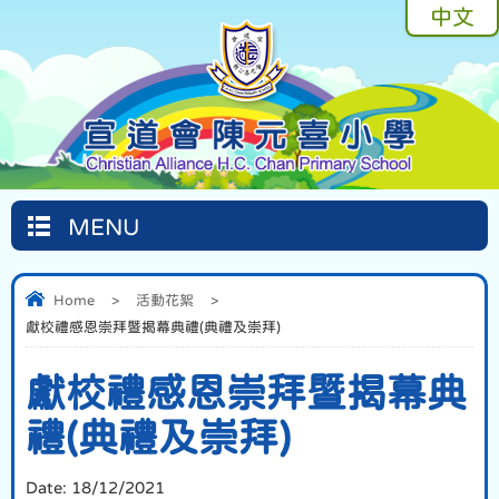
中文
MENU
Home
>
活動花絮
>
獻校禮感恩崇拜暨揭幕典禮(典禮及崇拜)
獻校禮感恩崇拜暨揭幕典
禮(典禮及崇拜)
Date:
18/12/2021